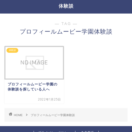
体験談
― TAG ―
プロフィールムービー学園体験談
体験談
プロフィールムービー学園の
体験談を探している人へ
2022年1月25日
HOME
プロフィールムービー学園体験談