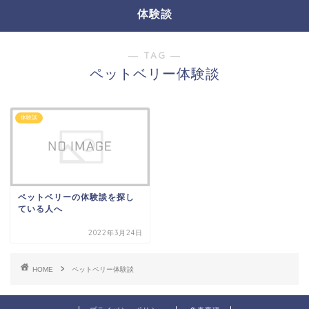
体験談
― TAG ―
ペットベリー体験談
体験談
ペットベリーの体験談を探し
ている人へ
2022年3月24日
HOME
ペットベリー体験談