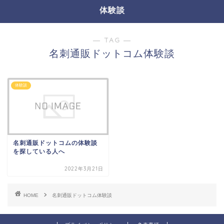
体験談
― TAG ―
名刺通販ドットコム体験談
体験談
名刺通販ドットコムの体験談
を探している人へ
2022年3月21日
HOME
名刺通販ドットコム体験談