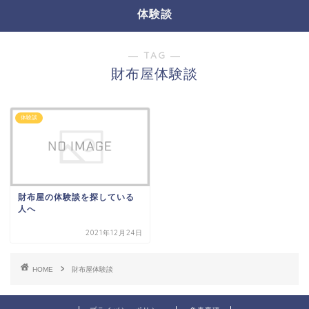
体験談
― TAG ―
財布屋体験談
体験談
財布屋の体験談を探している
人へ
2021年12月24日
HOME
財布屋体験談