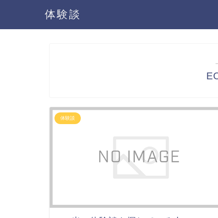
体験談
E
体験談