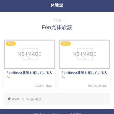
体験談
― TAG ―
Fon光体験談
体験談
体験談
Fon光の体験談を探している人
Fon光の体験談を探している人
へ
へ
2023年1月6日
2022年3月28日
HOME
Fon光体験談