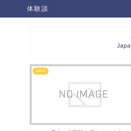
体験談
Ja
体験談