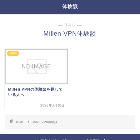
体験談
― TAG ―
Millen VPN体験談
体験談
Millen VPNの体験談を探して
いる人へ
2022年3月30日
HOME
Millen VPN体験談