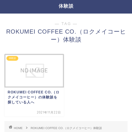
体験談
― TAG ―
ROKUMEI COFFEE CO.（ロクメイコーヒ
ー）体験談
体験談
ROKUMEI COFFEE CO.（ロ
クメイコーヒー）の体験談を
探している人へ
2021年11月22日
HOME
ROKUMEI COFFEE CO.（ロクメイコーヒー）体験談