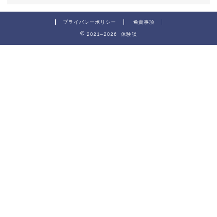
プライバシーポリシー
免責事項
2021–2026 体験談