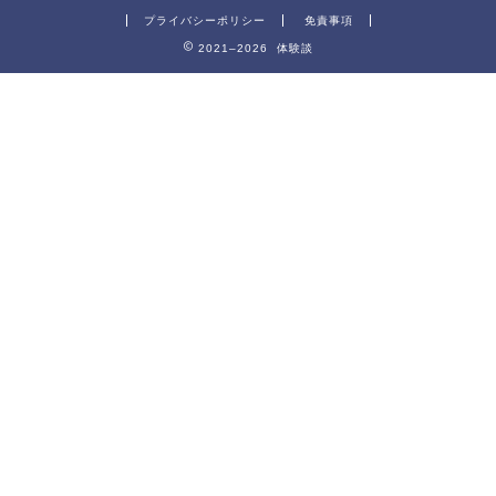
プライバシーポリシー
免責事項
2021–2026 体験談