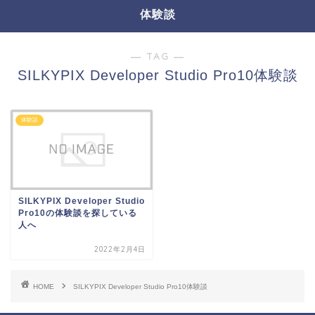
体験談
― TAG ―
SILKYPIX Developer Studio Pro10体験談
体験談
SILKYPIX Developer Studio
Pro10の体験談を探している
人へ
2022年2月4日
HOME
SILKYPIX Developer Studio Pro10体験談